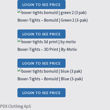
LOGIN TO SEE PRICE
Boxer-Tights – Bomuld | Green 2 (3-pak)
LOGIN TO SEE PRICE
Boxer-Tights – 3D Print | By-Motiv
LOGIN TO SEE PRICE
Boxer-Tights – Bomuld | Blue (3-pak)
LOGIN TO SEE PRICE
PDX Clothing ApS