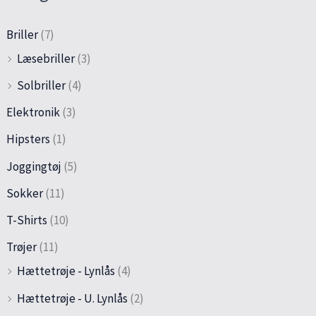
Briller
(7)
Læsebriller
(3)
Solbriller
(4)
Elektronik
(3)
Hipsters
(1)
Joggingtøj
(5)
Sokker
(11)
T-Shirts
(10)
Trøjer
(11)
Hættetrøje - Lynlås
(4)
Hættetrøje - U. Lynlås
(2)