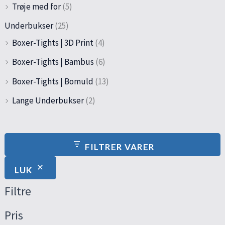
Trøje med for
(5)
Underbukser
(25)
Boxer-Tights | 3D Print
(4)
Boxer-Tights | Bambus
(6)
Boxer-Tights | Bomuld
(13)
Lange Underbukser
(2)
FILTRER VARER
LUK
Filtre
Pris