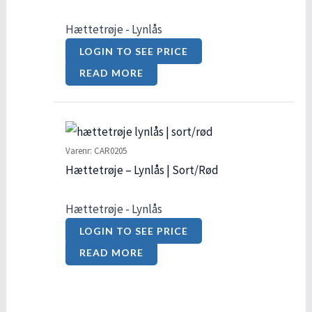
Hættetrøje - Lynlås
LOGIN TO SEE PRICE
READ MORE
Varenr: CAR0205
Hættetrøje – Lynlås | Sort/Rød
Hættetrøje - Lynlås
LOGIN TO SEE PRICE
READ MORE