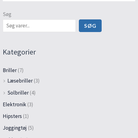
Søg
SØG
Kategorier
Briller
(7)
Læsebriller
(3)
Solbriller
(4)
Elektronik
(3)
Hipsters
(1)
Joggingtøj
(5)