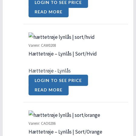
LOGIN TO SEE PRICE
READ MORE
Varenr: CAW0208
Hættetrøje – Lynlås | Sort/Hvid
Hættetrøje - Lynlås
LOGIN TO SEE PRICE
READ MORE
Varenr: CAO0206
Hættetrøje – Lynlås | Sort/Orange