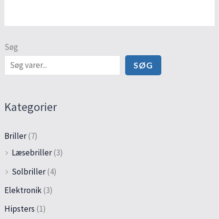
Søg
SØG
Kategorier
Briller
(7)
Læsebriller
(3)
Solbriller
(4)
Elektronik
(3)
Hipsters
(1)