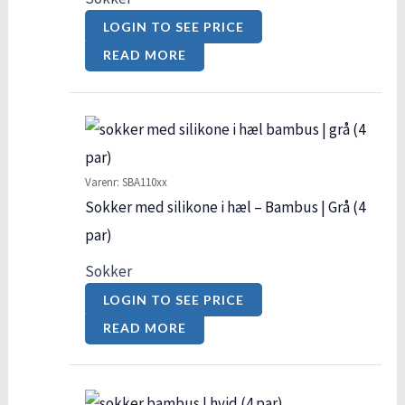
LOGIN TO SEE PRICE
READ MORE
Varenr: SBA110xx
Sokker med silikone i hæl – Bambus | Grå (4
par)
Sokker
LOGIN TO SEE PRICE
READ MORE