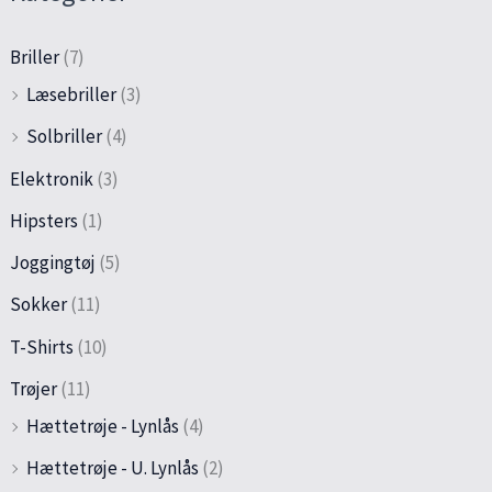
Briller
(7)
Læsebriller
(3)
Solbriller
(4)
Elektronik
(3)
Hipsters
(1)
Joggingtøj
(5)
Sokker
(11)
T-Shirts
(10)
Trøjer
(11)
Hættetrøje - Lynlås
(4)
Hættetrøje - U. Lynlås
(2)