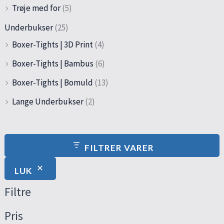
Trøje med for
(5)
Underbukser
(25)
Boxer-Tights | 3D Print
(4)
Boxer-Tights | Bambus
(6)
Boxer-Tights | Bomuld
(13)
Lange Underbukser
(2)
FILTRER VARER
LUK
Filtre
Pris