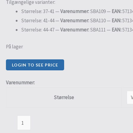
Tilgængelige varianter:
Størrelse: 37-41 —
Varenummer:
SBA109 —
EAN:
5713
Størrelse: 41-44 —
Varenummer:
SBA110 —
EAN:
5713
Størrelse: 44-47 —
Varenummer:
SBA111 —
EAN:
5713
På lager
LOGIN TO SEE PRICE
Varenummer:
Størrelse