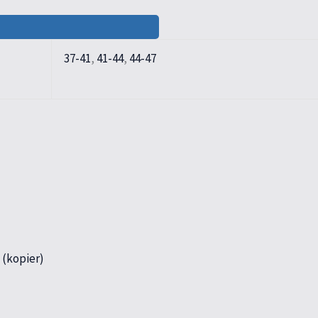
37-41
,
41-44
,
44-47