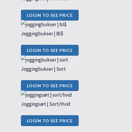
LOGIN TO SEE PRICE
Joggingbukser | Blå
LOGIN TO SEE PRICE
Joggingbukser | Sort
LOGIN TO SEE PRICE
Joggingsæt | Sort/Hvid
LOGIN TO SEE PRICE